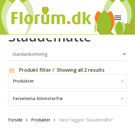
Staudemåtte
Produkt filter
Showing all 2 results
Produkter
Farvetema blomsterfrø
Forside
Produkter
Varer tagged “Staudemåtte”