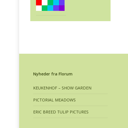
Nyheder fra Florum
KEUKENHOF – SHOW GARDEN
PICTORIAL MEADOWS
ERIC BREED TULIP PICTURES