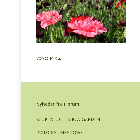
Velvet Mix 2
Nyheder fra Florum
KEUKENHOF – SHOW GARDEN
PICTORIAL MEADOWS