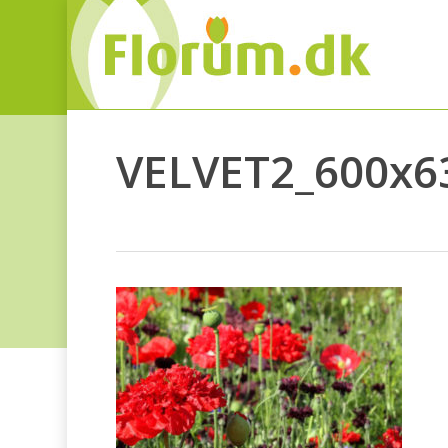
VELVET2_600x6