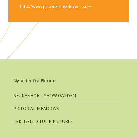
http://www.pictorialmeadows.co.uk/
Nyheder fra Florum
KEUKENHOF – SHOW GARDEN
PICTORIAL MEADOWS
ERIC BREED TULIP PICTURES