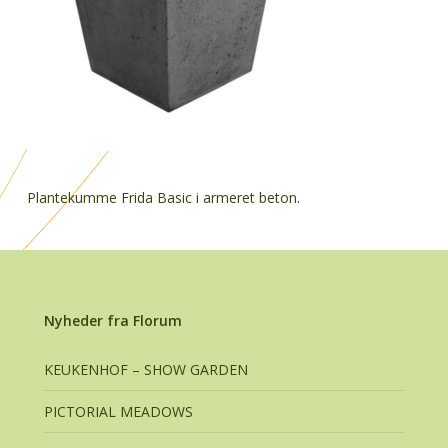
Plantekumme Frida Basic i armeret beton.
Nyheder fra Florum
KEUKENHOF – SHOW GARDEN
PICTORIAL MEADOWS