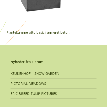
Plantekumme otto basic i armeret beton.
Nyheder fra Florum
KEUKENHOF – SHOW GARDEN
PICTORIAL MEADOWS
ERIC BREED TULIP PICTURES