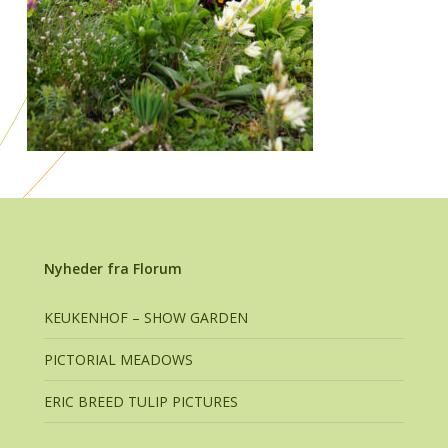
Nyheder fra Florum
KEUKENHOF – SHOW GARDEN
PICTORIAL MEADOWS
ERIC BREED TULIP PICTURES