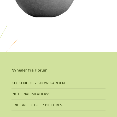
Nyheder fra Florum
KEUKENHOF – SHOW GARDEN
PICTORIAL MEADOWS
ERIC BREED TULIP PICTURES