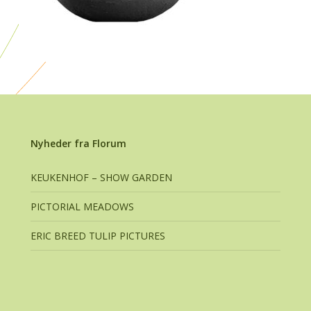
Nyheder fra Florum
KEUKENHOF – SHOW GARDEN
PICTORIAL MEADOWS
ERIC BREED TULIP PICTURES