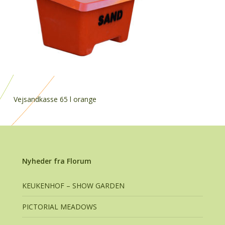
Vejsandkasse 65 l orange
Nyheder fra Florum
KEUKENHOF – SHOW GARDEN
PICTORIAL MEADOWS