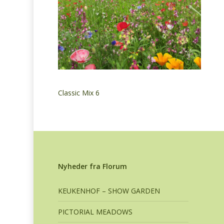
Classic Mix 6
Nyheder fra Florum
KEUKENHOF – SHOW GARDEN
PICTORIAL MEADOWS