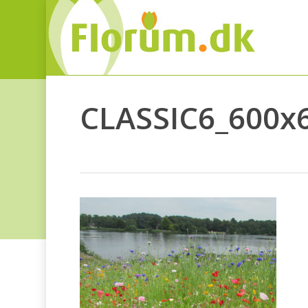
CLASSIC6_600x