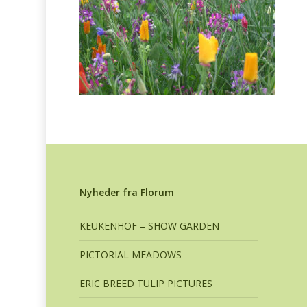
Nyheder fra Florum
KEUKENHOF – SHOW GARDEN
PICTORIAL MEADOWS
ERIC BREED TULIP PICTURES