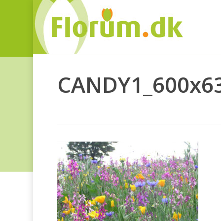
CANDY1_600x6