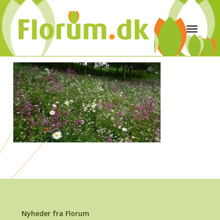
Nyheder fra Florum