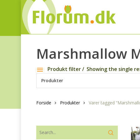
Marshmallow M
Produkt filter
Showing the single re
Produkter
Forside
Produkter
Varer tagged “Marshmall