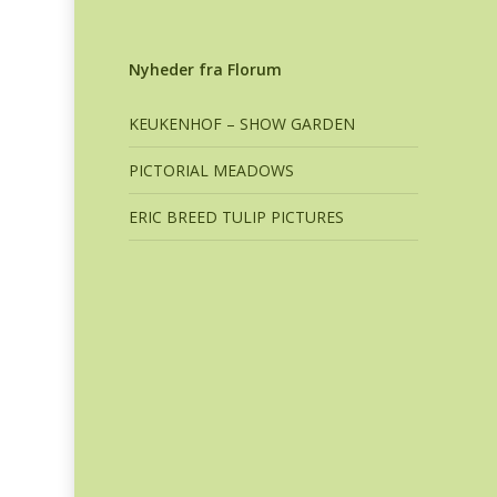
Nyheder fra Florum
KEUKENHOF – SHOW GARDEN
PICTORIAL MEADOWS
ERIC BREED TULIP PICTURES