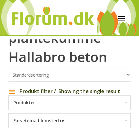
plantekumme
Hallabro beton
Produkt filter
Showing the single result
Produkter
Farvetema blomsterfrø