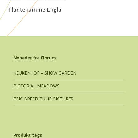
Læs Mere
Plantekumme Engla
Nyheder fra Florum
KEUKENHOF – SHOW GARDEN
PICTORIAL MEADOWS
ERIC BREED TULIP PICTURES
Produkt tags