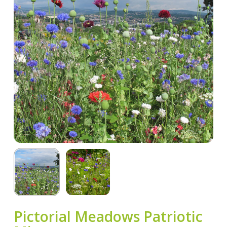
Pictorial Meadows Patriotic