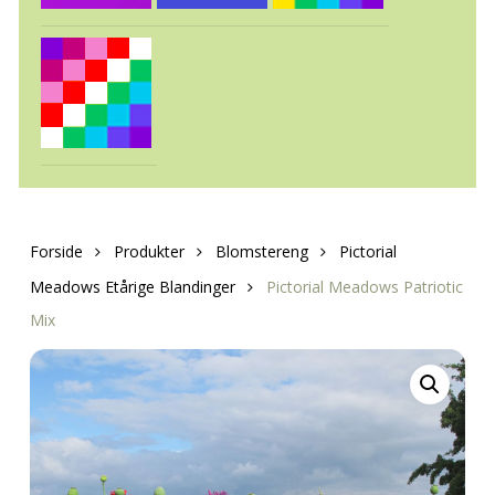
Forside
Produkter
Blomstereng
Pictorial
Meadows Etårige Blandinger
Pictorial Meadows Patriotic
Mix