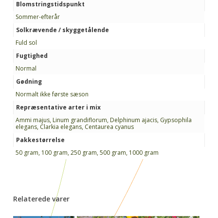
Blomstringstidspunkt
Sommer-efterår
Solkrævende / skyggetålende
Fuld sol
Fugtighed
Normal
Gødning
Normalt ikke første sæson
Repræsentative arter i mix
Ammi majus, Linum grandiflorum, Delphinum ajacis, Gypsophila
elegans, Clarkia elegans, Centaurea cyanus
Pakkestørrelse
50 gram, 100 gram, 250 gram, 500 gram, 1000 gram
Relaterede varer