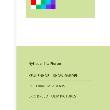
Nyheder fra Florum
KEUKENHOF – SHOW GARDEN
PICTORIAL MEADOWS
ERIC BREED TULIP PICTURES