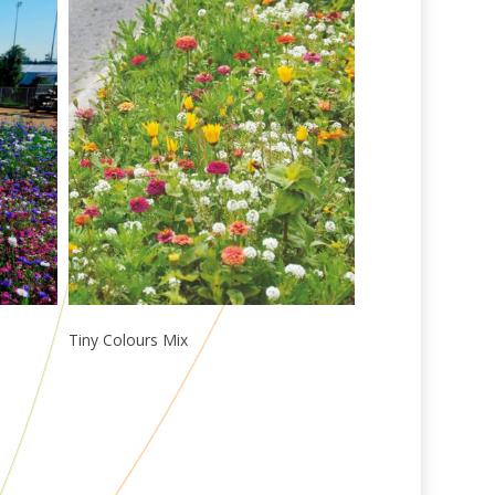
Læs Mere
Tiny Colours Mix