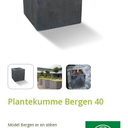
Plantekumme Bergen 40
Model Bergen er en stilren