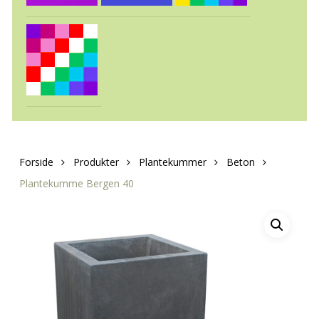
Forside
Produkter
Plantekummer
Beton
Plantekumme Bergen 40