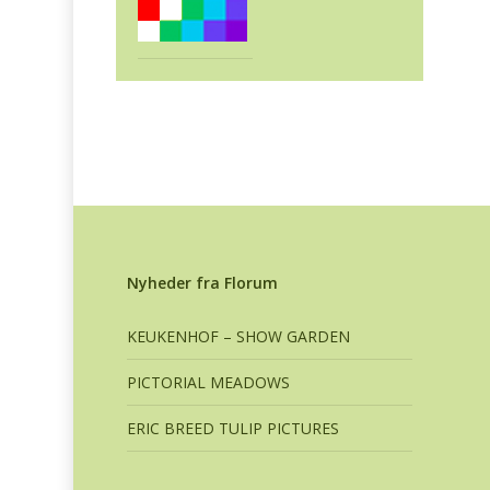
Nyheder fra Florum
KEUKENHOF – SHOW GARDEN
PICTORIAL MEADOWS
ERIC BREED TULIP PICTURES