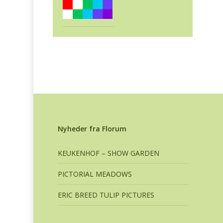
Nyheder fra Florum
KEUKENHOF – SHOW GARDEN
PICTORIAL MEADOWS
ERIC BREED TULIP PICTURES