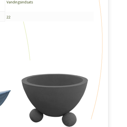
Vandingsindsats
22