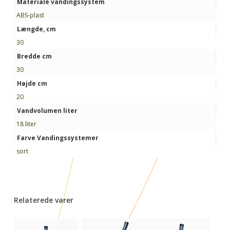
Materiale vandingssystem
ABS-plast
Længde, cm
30
Bredde cm
30
Højde cm
20
Vandvolumen liter
18 liter
Farve Vandingssystemer
sort
Relaterede varer