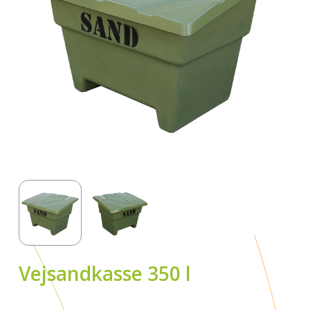
Vejsandkasse 350 l