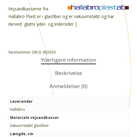
Vejsandkasserne fra
Hallabro Plast er i glasfiber og er vakuumstøbt og har
derved glatte yder- og indersider.|
Varenummer (SKU):
VEJS350
Yderligere information
Beskrivelse
Anmeldelser (0)
Leverandør
Hallabro
Materiale vejsandkasser
Vakuumstøbt glasfiber
Længde, cm