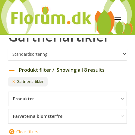
Gartneriartikler
Produkt filter
Showing all 8 results
Gartneriartikler
Produkter
Farvetema blomsterfrø
Clear filters