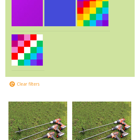
Clear filters