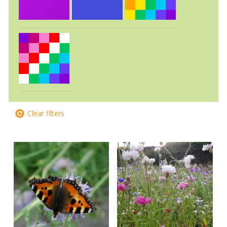
Clear filters