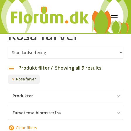
Rosa farver
Produkt filter
Showing all 9 results
Rosa farver
Produkter
Farvetema blomsterfrø
Clear filters