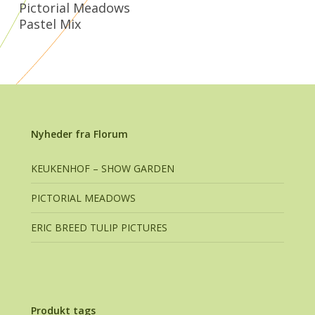
Læs Mere
Pictorial Meadows
Pastel Mix
Nyheder fra Florum
KEUKENHOF – SHOW GARDEN
PICTORIAL MEADOWS
ERIC BREED TULIP PICTURES
Produkt tags