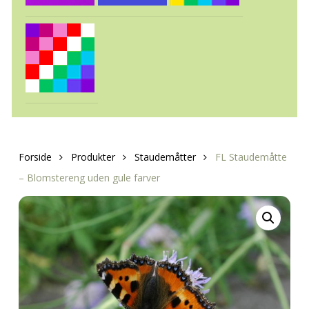
Forside
Produkter
Staudemåtter
FL Staudemåtte
– Blomstereng uden gule farver