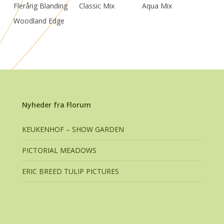
Flerårig Blanding
Classic Mix
Aqua Mix
Woodland Edge
Nyheder fra Florum
KEUKENHOF – SHOW GARDEN
PICTORIAL MEADOWS
ERIC BREED TULIP PICTURES