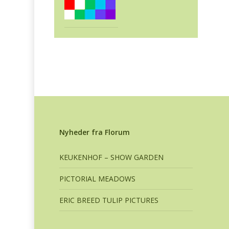
Nyheder fra Florum
KEUKENHOF – SHOW GARDEN
PICTORIAL MEADOWS
ERIC BREED TULIP PICTURES